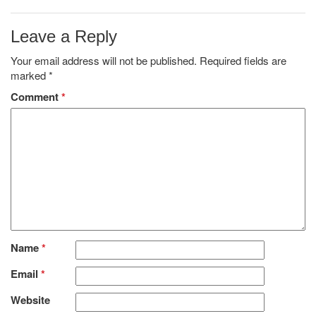
Leave a Reply
Your email address will not be published.
Required fields are
marked
*
Comment
*
Name
*
Email
*
Website