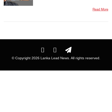
Read More
© Copyright
2026 Lanka Lead News. All rights reserved.