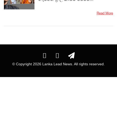
Read More
© Copyright
2026 Lanka Lead News. All rights reserved.