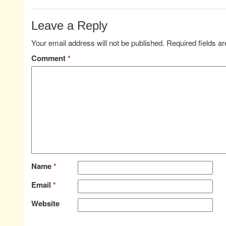
Leave a Reply
Your email address will not be published.
Required fields 
Comment
*
Name
*
Email
*
Website