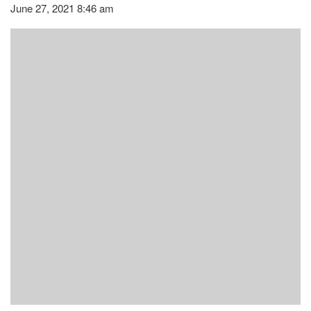
June 27, 2021 8:46 am