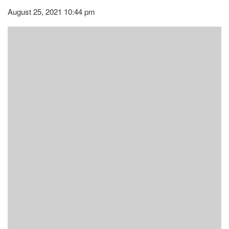
August 25, 2021 10:44 pm