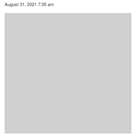
August 31, 2021 7:35 am