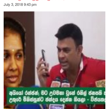
July 3, 2018 9:43 pm